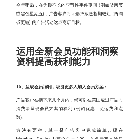
今年稍后，在为期不长的季节性事件期间 (例如父亲节
或黑色星期五)，广告客户将可选择放送档期较短 (两周
或更短) 的广告活动达成商店目标。
——
运用全新会员功能和洞察
资料提高获利能力
——
10、呈现会员福利，吸引更多人加入会员方案：
广告客户在接下来几个月内，就可以在美国透过广告向
消费者呈现会员方案的福利 (例如优惠、免运费和点
数)。
方法有两种，其一是广告客户完成简单步骤在
Merchant Center 中整合会员方案，在免费产品信息