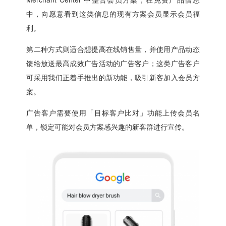
中，向愿意看到这类信息的现有方案会员显示会员福
利。
第二种方式则适合想提高在线销售量，并使用产品动态
馈给放送最高成效广告活动的广告客户；这类广告客户
可采用我们正着手推出的新功能，吸引新客加入会员方
案。
广告客户需要使用「目标客户比对」功能上传会员名
单，锁定可能对会员方案感兴趣的新客群进行宣传。