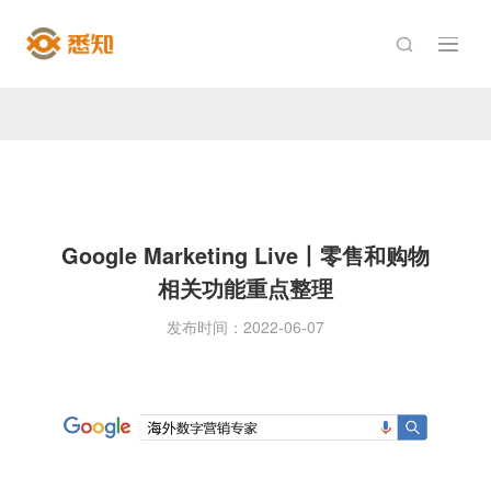

Google Marketing Live丨零售和购物
相关功能重点整理
发布时间：2022-06-07