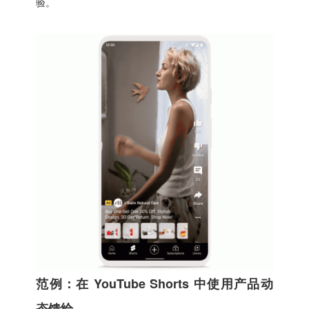
验。
范例：在 YouTube Shorts 中使用产品动
态馈给