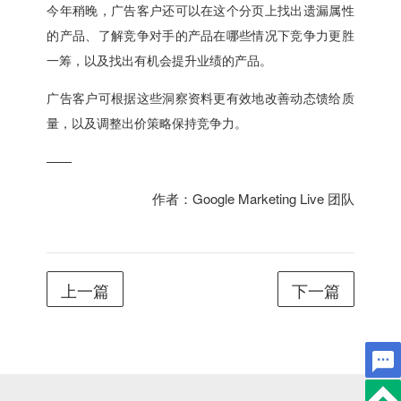
今年稍晚，广告客户还可以在这个分页上找出遗漏属性
的产品、了解竞争对手的产品在哪些情况下竞争力更胜
一筹，以及找出有机会提升业绩的产品。
广告客户可根据这些洞察资料更有效地改善动态馈给质
量，以及调整出价策略保持竞争力。
——
作者：Google Marketing Live 团队
上一篇
下一篇