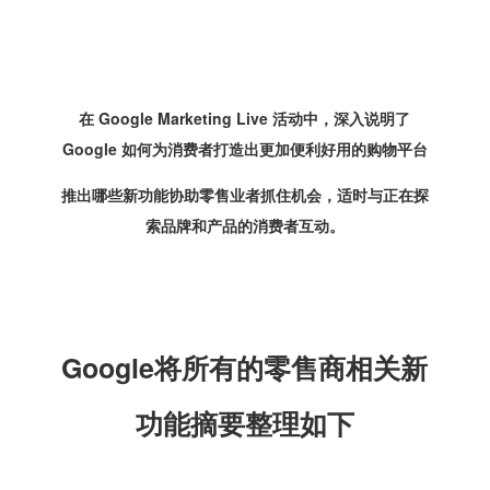
在 Google Marketing Live 活动中，深入说明了
Google 如何为消费者打造出更加便利好用的购物平台
推出哪些新功能协助零售业者抓住机会，适时与正在探
索品牌和产品的消费者互动。
Google将所有的零售商相关新
功能摘要整理如下