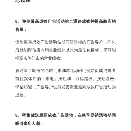
8、评估最高成效广告活动的全通路成效并提高商店销
售量：
使用最高成效广告活动达成商店目标的广告客户，不久
后就能评估店内销售业绩并以此为最佳化目标，尽可能
提高实体门市的营业绩效。
届时除了既有的亲临门市和本地动作 (例如促成消费者
前往实体店的「来电」按钮和「取得路线」按钮点击)
评估功能，广告客户也能妥善衡量最高成效广告活动的
成效。
9、密集放送最高成效广告活动，在换季促销活动期间
吸引来店人潮：