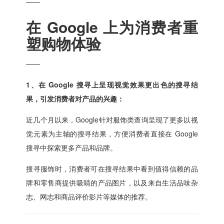
——
在 Google 上为消费者重
塑购物体验
——
1、在 Google 搜寻上呈现视觉效果更出色的搜寻结
果，引发消费者对产品的兴趣：
近几个月以来，Google针对服饰类查询呈现了更多以视
觉元素为主轴的搜寻结果，方便消费者直接在 Google
搜寻中探索更多产品和品牌。
搜寻服饰时，消费者可在搜寻结果中看到值得信赖的品
牌和零售商提供吸睛的产品图片，以及来自生活品味杂
志、网志和商品评价影片等媒体的推荐。