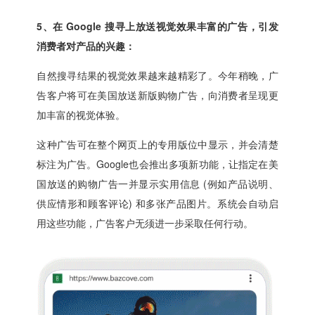
5、在 Google 搜寻上放送视觉效果丰富的广告，引发
消费者对产品的兴趣：
自然搜寻结果的视觉效果越来越精彩了。今年稍晚，广
告客户将可在美国放送新版购物广告，向消费者呈现更
加丰富的视觉体验。
这种广告可在整个网页上的专用版位中显示，并会清楚
标注为广告。Google也会推出多项新功能，让指定在美
国放送的购物广告一并显示实用信息 (例如产品说明、
供应情形和顾客评论) 和多张产品图片。系统会自动启
用这些功能，广告客户无须进一步采取任何行动。