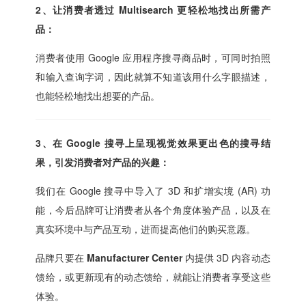
2、让消费者透过 Multisearch 更轻松地找出所需产
品：
消费者使用 Google 应用程序搜寻商品时，可同时拍照
和输入查询字词，因此就算不知道该用什么字眼描述，
也能轻松地找出想要的产品。
3、在 Google 搜寻上呈现视觉效果更出色的搜寻结
果，引发消费者对产品的兴趣：
我们在 Google 搜寻中导入了 3D 和扩增实境 (AR) 功
能，今后品牌可让消费者从各个角度体验产品，以及在
真实环境中与产品互动，进而提高他们的购买意愿。
品牌只要在
Manufacturer Center
内提供 3D 内容动态
馈给，或更新现有的动态馈给，就能让消费者享受这些
体验。