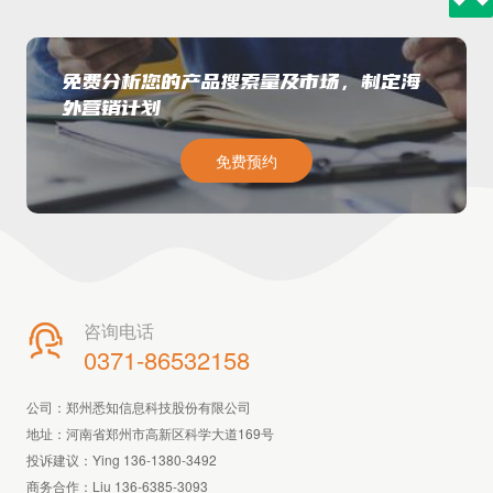
免费分析您的产品搜索量及市场，制定海
外营销计划
免费预约
咨询电话

0371-86532158
公司：郑州悉知信息科技股份有限公司
地址：河南省郑州市高新区科学大道169号
投诉建议：Ying 136-1380-3492
商务合作：Liu 136-6385-3093