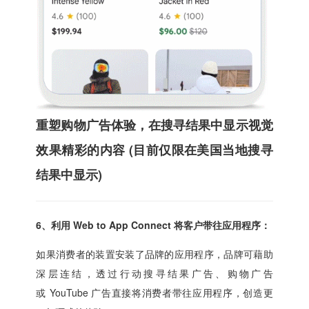
重塑购物广告体验，在搜寻结果中显示视觉
效果精彩的内容 (目前仅限在美国当地搜寻
结果中显示)
6、利用 Web to App Connect 将客户带往应用程序：
如果消费者的装置安装了品牌的应用程序，品牌可藉助
深层连结，透过行动搜寻结果广告、购物广告
或 YouTube 广告直接将消费者带往应用程序，创造更