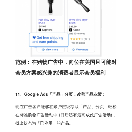
范例：在购物广告中，向位在美国且可能对
会员方案感兴趣的消费者显示会员福利
11、Google Ads「产品」分页，改善产品业绩：
现在广告客户能够在账户层级存取「产品」分页，轻松
在标准购物广告活动中 (日后还有最高成效广告活动)，
找出状态为「已停用」的产品。