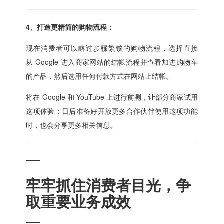
4、打造更精简的购物流程：
现在消费者可以略过步骤繁锁的购物流程，选择直接
从 Google 进入商家网站的结帐流程并查看加进购物车
的产品，然后选用任何付款方式在网站上结帐。
将在 Google 和 YouTube 上进行前测，让部分商家试用
这项体验；日后准备好开放更多合作伙伴使用这项功能
时，也会分享更多相关信息。
——
牢牢抓住消费者目光，争
取重要业务成效
——