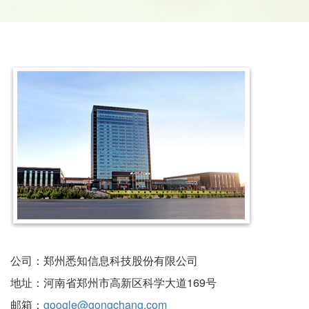
公司：郑州悉知信息科技股份有限公司
地址：河南省郑州市高新区科学大道169号
邮箱：
google@gongchang.com