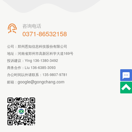
咨询电话

0371-86532158
公司：郑州悉知信息科技股份有限公司
地址：河南省郑州市高新区科学大道169号
投诉建议：Ying 136-1380-3492
商务合作：Liu 136-6385-3093
办公时间以外请联系：
135-9807-9781
google@gongchang.com
邮箱：