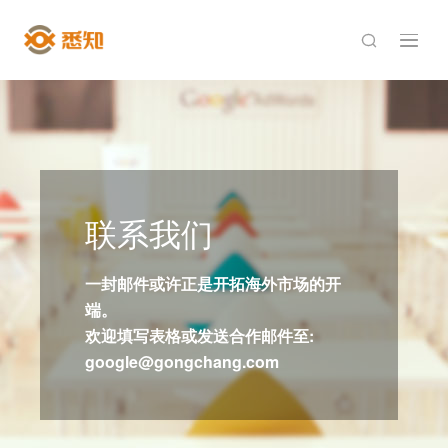

联系我们
一封邮件或许正是开拓海外市场的开
端。
欢迎填写表格或发送合作邮件至:
google@gongchang.com