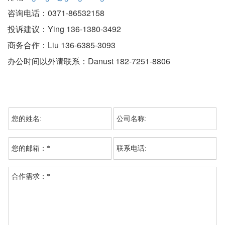
咨询电话：0371-86532158
投诉建议：Ying 136-1380-3492
商务合作：Liu 136-6385-3093
办公时间以外请联系：Danust 182-7251-8806