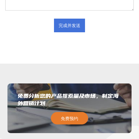
免费分析您的产品搜索量及市场，制定海
外营销计划
免费预约