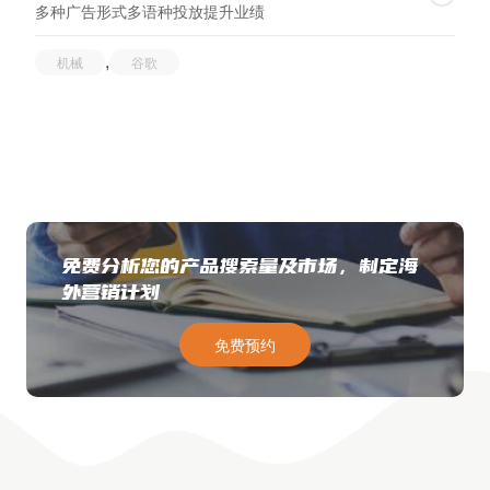
多种广告形式多语种投放提升业绩
,
机械
谷歌
免费分析您的产品搜索量及市场，制定海
外营销计划
免费预约