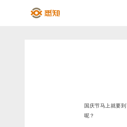
国庆节马上就要到
呢？