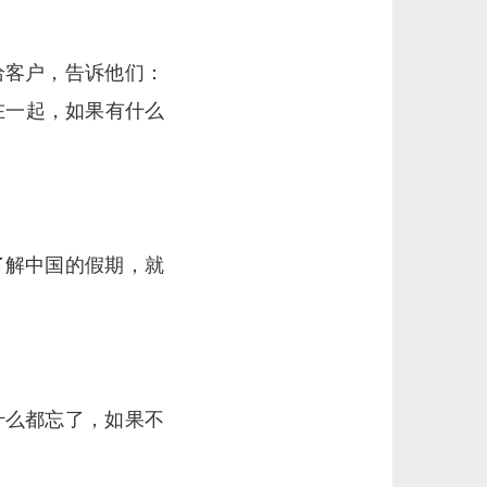
给客户，告诉他们：
在一起，如果有什么
了解中国的假期，就
什么都忘了，如果不