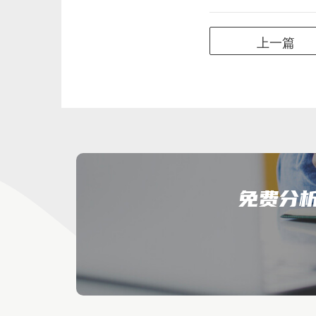
上一篇
免费分