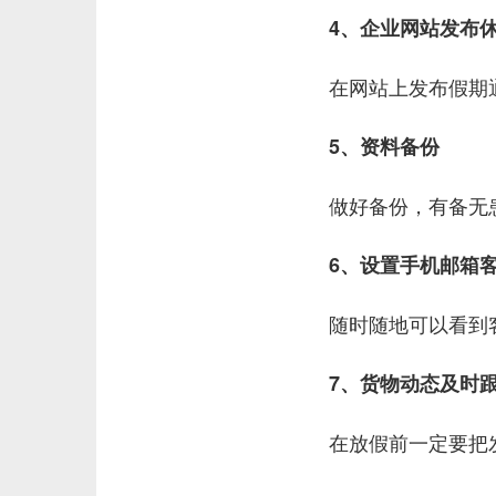
4、企业网站发布
在网站上发布假期
5、资料备份
做好备份，有备无
6、设置手机邮箱
随时随地可以看到
7、货物动态及时
在放假前一定要把