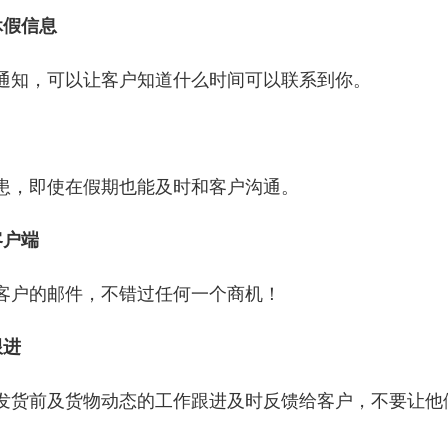
休假信息
通知，可以让客户知道什么时间可以联系到你。
患，即使在假期也能及时和客户沟通。
客户端
客户的邮件，不错过任何一个商机！
跟进
发货前及货物动态的工作跟进及时反馈给客户，不要让他