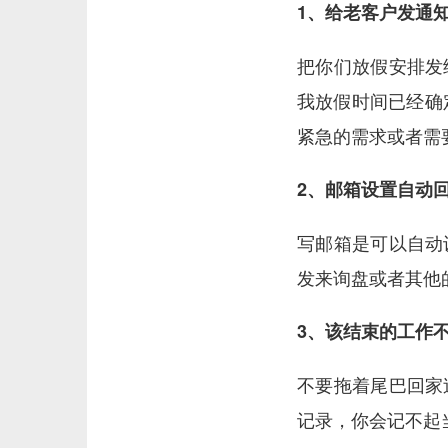
1、给老客户发通
把你们放假安排发
我放假时间已经确
紧急的需求或者需要
2、邮箱设置自动
写邮箱是可以自动
发来询盘或者其他
3、该结束的工作
不要拖着尾巴回家
记录，你会记不起