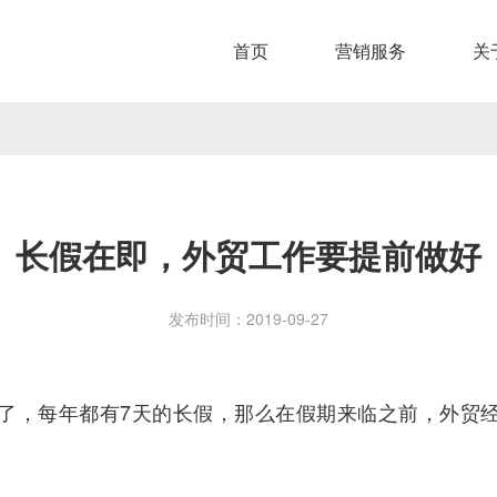
首页
营销服务
关
长假在即，外贸工作要提前做好
发布时间：2019-09-27
了，每年都有7天的长假，那么在假期来临之前，外贸