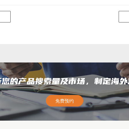
析您的产品搜索量及市场，制定海外
免费预约