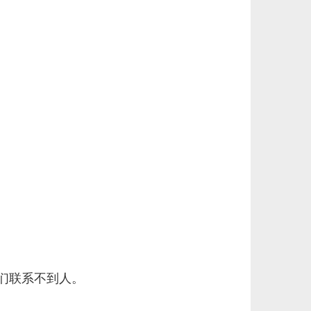
们联系不到人。