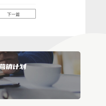
下一篇
营销计划