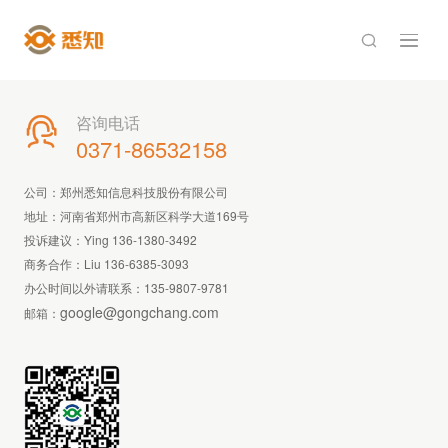

咨询电话

0371-86532158
公司：郑州悉知信息科技股份有限公司
地址：河南省郑州市高新区科学大道169号
投诉建议：Ying 136-1380-3492
商务合作：Liu 136-6385-3093
办公时间以外请联系：
135-9807-9781
google@gongchang.com
邮箱：