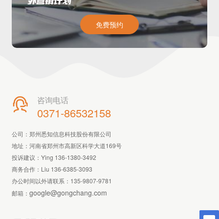
外营销计划
免费预约
咨询电话

0371-86532158
公司：郑州悉知信息科技股份有限公司
地址：河南省郑州市高新区科学大道169号
投诉建议：Ying 136-1380-3492
商务合作：Liu 136-6385-3093
办公时间以外请联系：
135-9807-9781
google@gongchang.com
邮箱：