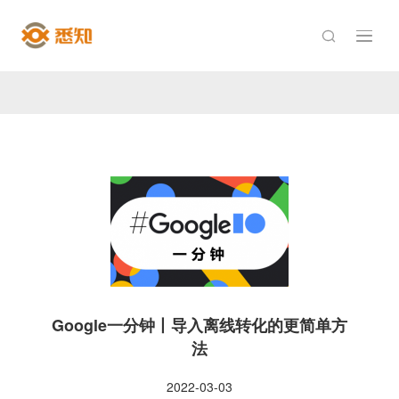

Google一分钟丨导入离线转化的更简单方
法
2022-03-03