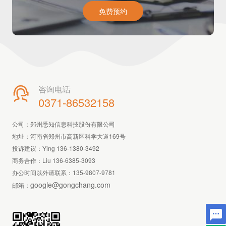
免费预约
咨询电话

0371-86532158
公司：郑州悉知信息科技股份有限公司
地址：河南省郑州市高新区科学大道169号
投诉建议：Ying 136-1380-3492
商务合作：Liu 136-6385-3093
办公时间以外请联系：
135-9807-9781
google@gongchang.com
邮箱：