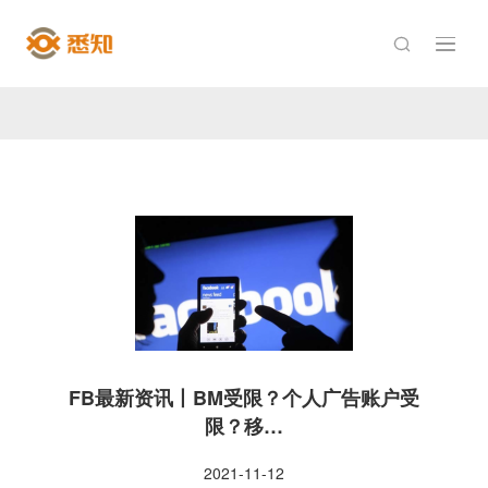

FB最新资讯丨BM受限？个人广告账户受
限？移…
2021-11-12