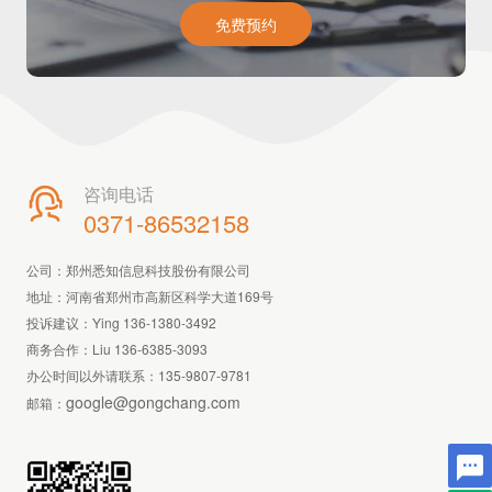
免费预约
咨询电话

0371-86532158
公司：郑州悉知信息科技股份有限公司
地址：河南省郑州市高新区科学大道169号
投诉建议：Ying 136-1380-3492
商务合作：Liu 136-6385-3093
办公时间以外请联系：
135-9807-9781
google@gongchang.com
邮箱：