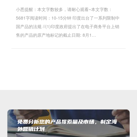
小悉提醒：本文字数较多，请耐心观看~本文字数：
5681字阅读时间：10-15分钟 印度出台了一系列限制中
国产品的法规 //(1)印度政府提出了在电子商务平台上销
售的产品的原产地标记的截止日期: 8月1…
免费分析您的产品搜索量及市场，制定海
外营销计划