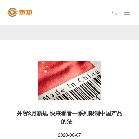

外贸8月新规-快来看看一系列限制中国产品
的法…
2020-08-07