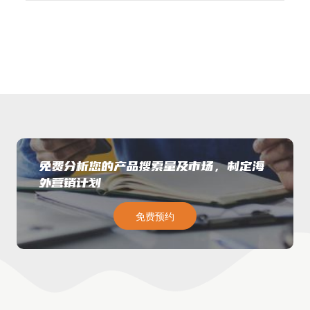
免费分析您的产品搜索量及市场，制定海
外营销计划
免费预约