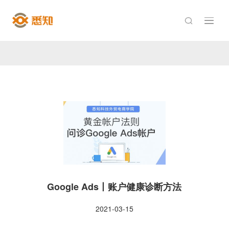

Google Ads丨账户健康诊断方法
2021-03-15