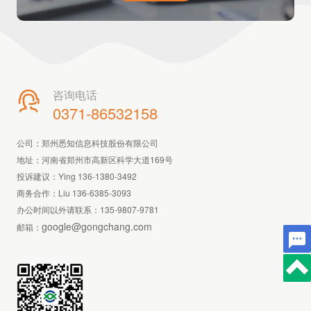
咨询电话

0371-86532158
公司：郑州悉知信息科技股份有限公司
地址：河南省郑州市高新区科学大道169号
投诉建议：Ying 136-1380-3492
商务合作：Liu 136-6385-3093
办公时间以外请联系：
135-9807-9781
google@gongchang.com
邮箱：