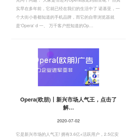
实早在多年前，它就已经在我们的生活中了 诺基亚，一
个大街小巷都知道的手机品牌，而它的自带浏览器就
是'Opera' d 一、 万千客户想知道的Op…
Opera(欧朋)丨新兴市场人气王，点击了
解…
2020-07-02
它是新兴市场的人气王! 拥有3.6亿+活跃用户，2.5亿安