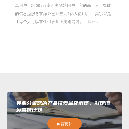
卓用户、5000万+桌面浏览器用户，它的基于人工智能
的信息流服务在海外已经被近1亿人使用。 —其宗旨是
让每个人可以在任何设备上浏览网络。—其产…
免费分析您的产品搜索量及市场，制定海
外营销计划
免费预约