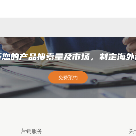
析您的产品搜索量及市场，制定海外
免费预约
营销服务
关