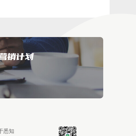
营销计划
于悉知