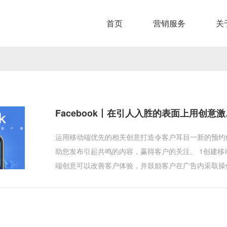
首页
营销服务
关
Facebook丨在引人入胜的表面上用创意激
运用移动端优先的相关创意打造令客户耳目一新的预约体验
助您发布引起共鸣的内容，赢得客户的关注。 1创建移
端创意可以改善客户体验，并鼓励客户在广告内采取操