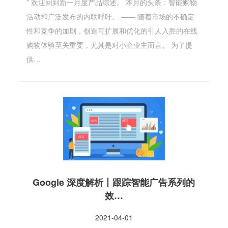
” 欢迎回到新一月度产品综述。 本月的头条：智能购物
活动和广泛发布的内联呼吁。 —— 随着市场的不确定
性和竞争的加剧，创造可扩展和优化的引人入胜的在线
购物体验至关重要，尤其是对小企业主而言。 为了提
供…
Google 深度解析丨跟踪智能广告系列的
效…
2021-04-01