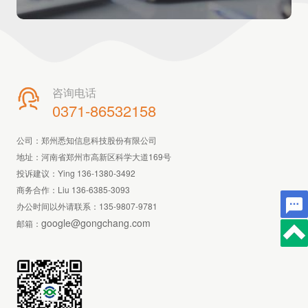
咨询电话

0371-86532158
公司：郑州悉知信息科技股份有限公司
地址：河南省郑州市高新区科学大道169号
投诉建议：Ying 136-1380-3492
商务合作：Liu 136-6385-3093
办公时间以外请联系：
135-9807-9781
google@gongchang.com
邮箱：