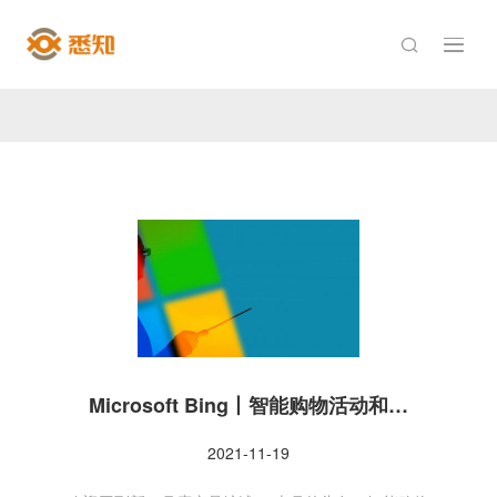

Microsoft Bing丨智能购物活动和…
2021-11-19