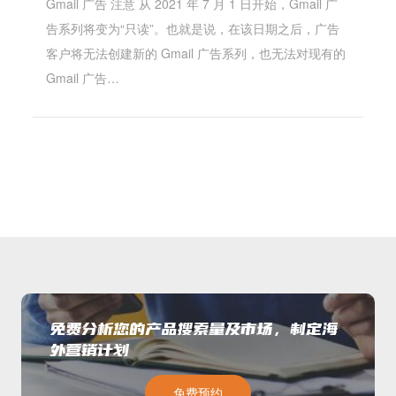
Gmail 广告 注意 从 2021 年 7 月 1 日开始，Gmail 广
告系列将变为“只读”。也就是说，在该日期之后，广告
客户将无法创建新的 Gmail 广告系列，也无法对现有的
Gmail 广告…
免费分析您的产品搜索量及市场，制定海
外营销计划
免费预约