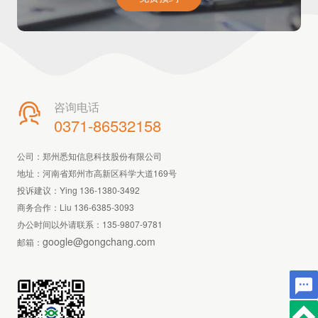
咨询电话

0371-86532158
公司：郑州悉知信息科技股份有限公司
地址：河南省郑州市高新区科学大道169号
投诉建议：Ying 136-1380-3492
商务合作：Liu 136-6385-3093
办公时间以外请联系：
135-9807-9781
google@gongchang.com
邮箱：