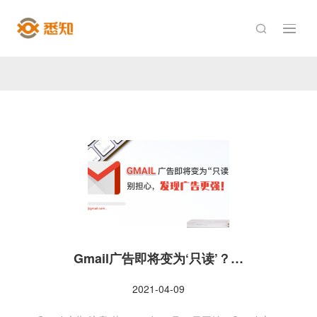

Gmail广告即将变为‘只读’？…
2021-04-09