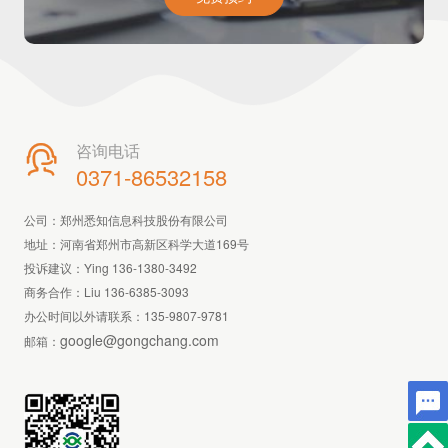
咨询电话

0371-86532158
公司：郑州悉知信息科技股份有限公司
地址：河南省郑州市高新区科学大道169号
投诉建议：Ying 136-1380-3492
商务合作：Liu 136-6385-3093
办公时间以外请联系：
135-9807-9781
google@gongchang.com
邮箱：