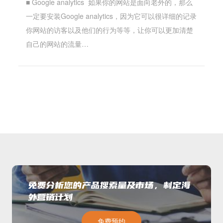
■ Google analytics 如果你的网站是面向老外的，那么
一定要安装Google analytics，因为它可以很详细的记录
你网站的访客以及他们的行为等等，让你可以更加清楚
自己的网站的流量…
免费分析您的产品搜索量及市场，制定海
外营销计划
免费预约