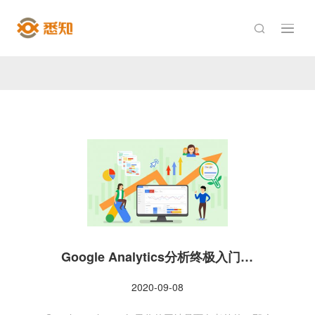

Google Analytics分析终极入门…
2020-09-08