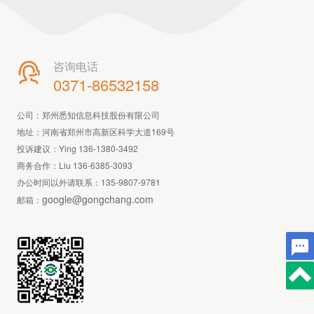
咨询电话

0371-86532158
公司：郑州悉知信息科技股份有限公司
地址：河南省郑州市高新区科学大道169号
投诉建议：Ying 136-1380-3492
商务合作：Liu 136-6385-3093
办公时间以外请联系：
135-9807-9781
google@gongchang.com
邮箱：