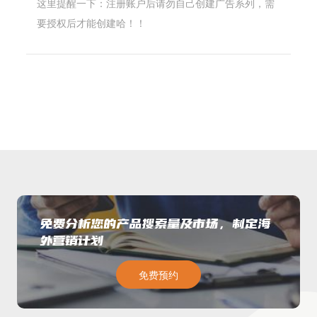
这里提醒一下：注册账户后请勿自己创建广告系列，需
要授权后才能创建哈！！
免费分析您的产品搜索量及市场，制定海
外营销计划
免费预约