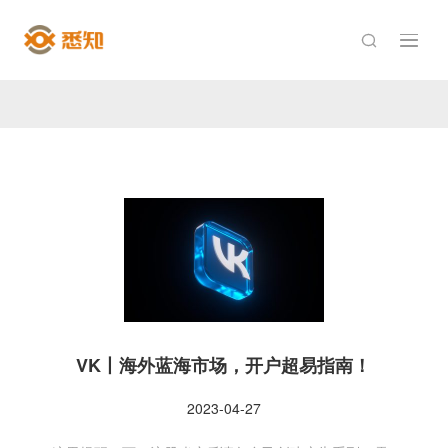

VK丨海外蓝海市场，开户超易指南！
2023-04-27