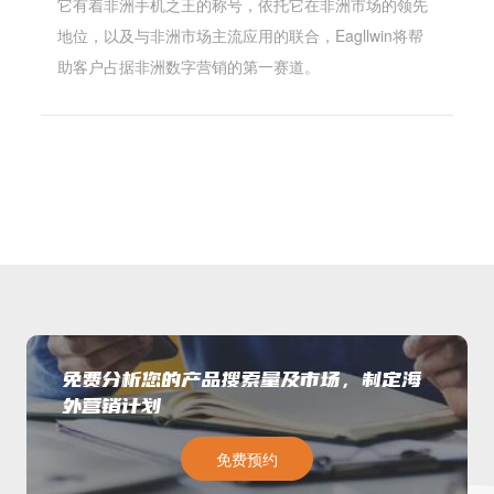
它有着非洲手机之王的称号，依托它在非洲市场的领先
地位，以及与非洲市场主流应用的联合，Eagllwin将帮
助客户占据非洲数字营销的第一赛道。
免费分析您的产品搜索量及市场，制定海
外营销计划
免费预约