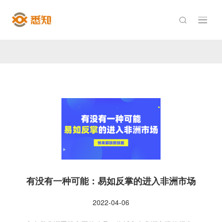

有没有一种可能：易如反掌的进入非洲市场
2022-04-06