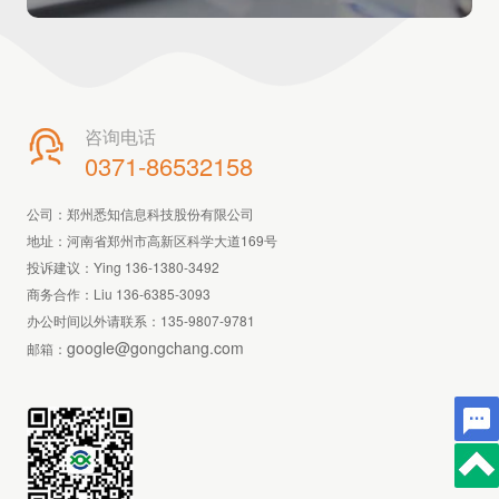
咨询电话

0371-86532158
公司：郑州悉知信息科技股份有限公司
地址：河南省郑州市高新区科学大道169号
投诉建议：Ying 136-1380-3492
商务合作：Liu 136-6385-3093
办公时间以外请联系：
135-9807-9781
google@gongchang.com
邮箱：