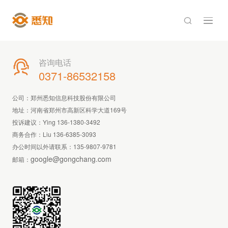

咨询电话

0371-86532158
公司：郑州悉知信息科技股份有限公司
地址：河南省郑州市高新区科学大道169号
投诉建议：Ying 136-1380-3492
商务合作：Liu 136-6385-3093
办公时间以外请联系：
135-9807-9781
google@gongchang.com
邮箱：