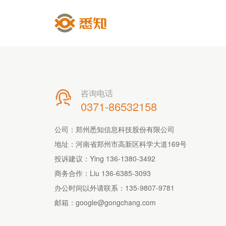
咨询电话

0371-86532158
公司：郑州悉知信息科技股份有限公司
地址：河南省郑州市高新区科学大道169号
投诉建议：Ying 136-1380-3492
商务合作：Liu 136-6385-3093
办公时间以外请联系：
135-9807-9781
邮箱：
google@gongchang.com