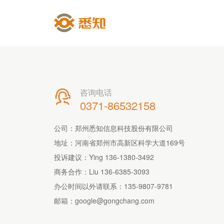
咨询电话

0371-86532158
公司：郑州悉知信息科技股份有限公司
地址：河南省郑州市高新区科学大道169号
投诉建议：Ying 136-1380-3492
商务合作：Liu 136-6385-3093
办公时间以外请联系：
135-9807-9781
邮箱：
google@gongchang.com