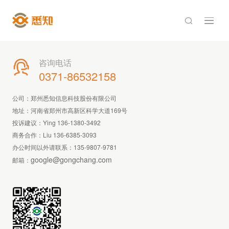

咨询电话

0371-86532158
公司：郑州悉知信息科技股份有限公司
地址：河南省郑州市高新区科学大道169号
投诉建议：Ying 136-1380-3492
商务合作：Liu 136-6385-3093
办公时间以外请联系：
135-9807-9781
google@gongchang.com
邮箱：