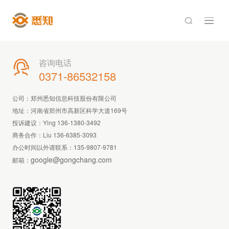

咨询电话

0371-86532158
公司：郑州悉知信息科技股份有限公司
地址：河南省郑州市高新区科学大道169号
投诉建议：Ying 136-1380-3492
商务合作：Liu 136-6385-3093
办公时间以外请联系：
135-9807-9781
google@gongchang.com
邮箱：