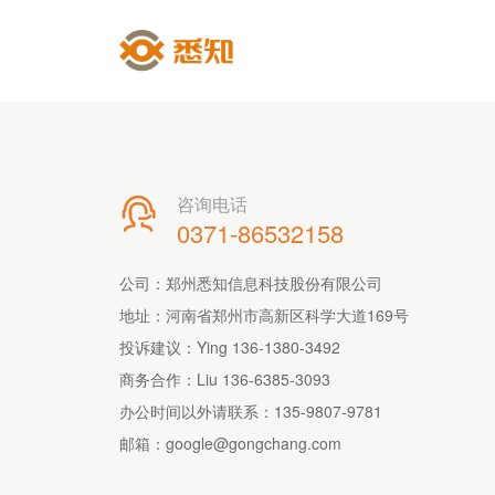
咨询电话

0371-86532158
公司：郑州悉知信息科技股份有限公司
地址：河南省郑州市高新区科学大道169号
投诉建议：Ying 136-1380-3492
商务合作：Liu 136-6385-3093
办公时间以外请联系：
135-9807-9781
邮箱：
google@gongchang.com