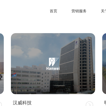
首页
营销服务
关
汉威科技

