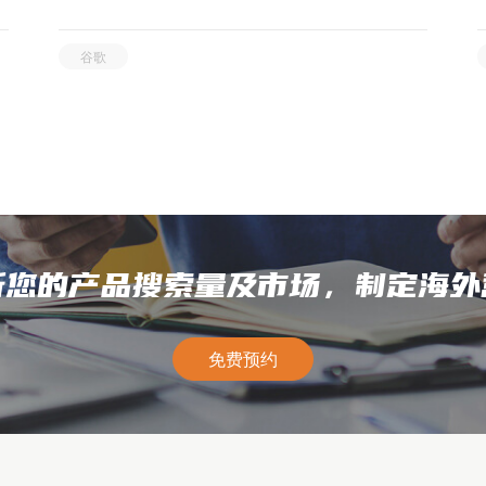
谷歌
析您的产品搜索量及市场，制定海外
免费预约