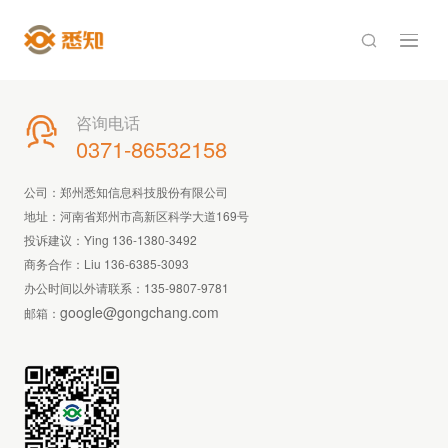

咨询电话

0371-86532158
公司：郑州悉知信息科技股份有限公司
地址：河南省郑州市高新区科学大道169号
投诉建议：Ying 136-1380-3492
商务合作：Liu 136-6385-3093
办公时间以外请联系：
135-9807-9781
google@gongchang.com
邮箱：