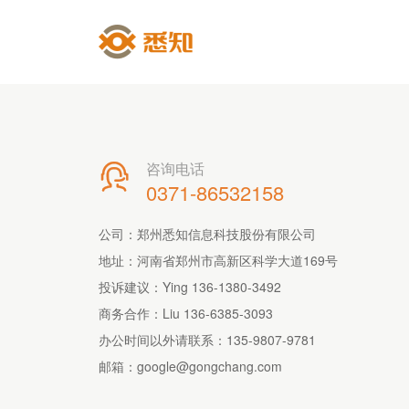
咨询电话

0371-86532158
公司：郑州悉知信息科技股份有限公司
地址：河南省郑州市高新区科学大道169号
投诉建议：Ying 136-1380-3492
商务合作：Liu 136-6385-3093
办公时间以外请联系：
135-9807-9781
邮箱：
google@gongchang.com