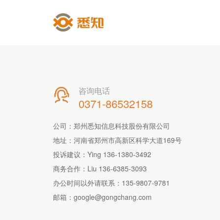
咨询电话

0371-86532158
公司：郑州悉知信息科技股份有限公司
地址：河南省郑州市高新区科学大道169号
投诉建议：Ying 136-1380-3492
商务合作：Liu 136-6385-3093
办公时间以外请联系：
135-9807-9781
邮箱：
google@gongchang.com