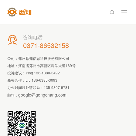

咨询电话

0371-86532158
公司：郑州悉知信息科技股份有限公司
地址：河南省郑州市高新区科学大道169号
投诉建议：Ying 136-1380-3492
商务合作：Liu 136-6385-3093
办公时间以外请联系：
135-9807-9781
google@gongchang.com
邮箱：