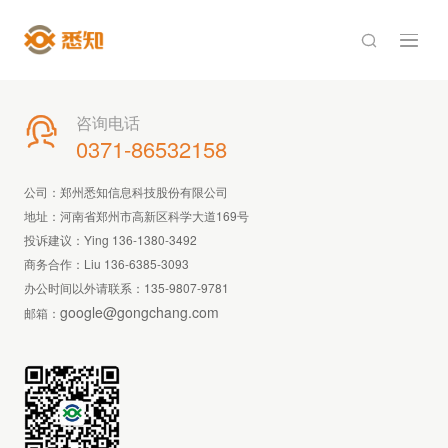

咨询电话

0371-86532158
公司：郑州悉知信息科技股份有限公司
地址：河南省郑州市高新区科学大道169号
投诉建议：Ying 136-1380-3492
商务合作：Liu 136-6385-3093
办公时间以外请联系：
135-9807-9781
google@gongchang.com
邮箱：