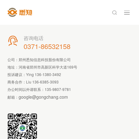

咨询电话

0371-86532158
公司：郑州悉知信息科技股份有限公司
地址：河南省郑州市高新区科学大道169号
投诉建议：Ying 136-1380-3492
商务合作：Liu 136-6385-3093
办公时间以外请联系：
135-9807-9781
google@gongchang.com
邮箱：