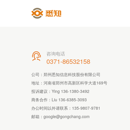
咨询电话

0371-86532158
公司：郑州悉知信息科技股份有限公司
地址：河南省郑州市高新区科学大道169号
投诉建议：Ying 136-1380-3492
商务合作：Liu 136-6385-3093
办公时间以外请联系：
135-9807-9781
邮箱：
google@gongchang.com