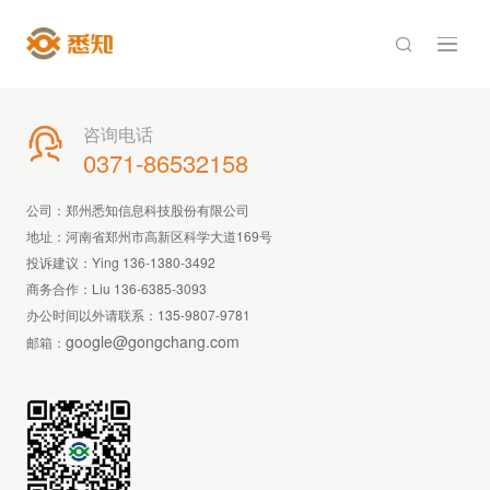

咨询电话

0371-86532158
公司：郑州悉知信息科技股份有限公司
地址：河南省郑州市高新区科学大道169号
投诉建议：Ying 136-1380-3492
商务合作：Liu 136-6385-3093
办公时间以外请联系：
135-9807-9781
google@gongchang.com
邮箱：