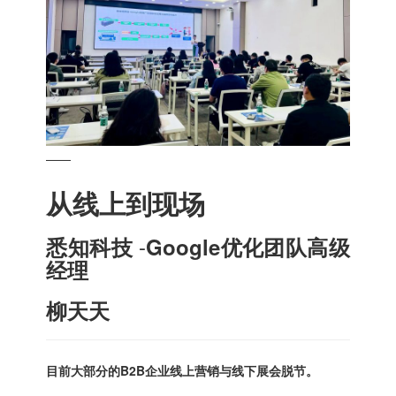
——
从线上到现场
-
悉知科技
Google优化团队高级
经理
柳天天
目前大部分的B2B企业线上营销与线下展会脱节。