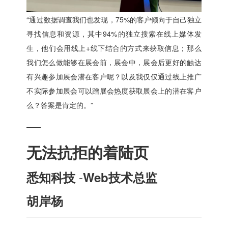
“通过数据调查我们也发现，75%的客户倾向于自己独立
寻找信息和资源，其中94%的独立搜索在线上媒体发
生，他们会用线上+线下结合的方式来获取信息；那么
我们怎么做能够在展会前，展会中，展会后更好的触达
有兴趣参加展会潜在客户呢？以及我仅仅通过线上推广
不实际参加展会可以蹭展会热度获取展会上的潜在客户
么？答案是肯定的。”
——
无法抗拒的着陆页
-
悉知科技
Web技术总监
胡岸杨