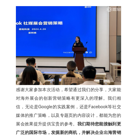
感谢大家参加本次活动，希望通过我们的分享，大家能
对海外展会的创新营销策略有更深入的理解。我们相
信，无论是Google的实践案例，还是Facebook等社交
媒体的推广策略，以及专题页的内容设计，都能为您的
展会效果提升提供宝贵的参考。
我们期待您能接触到更
广泛的国际市场，发掘新的商机，并解决企业出海营销