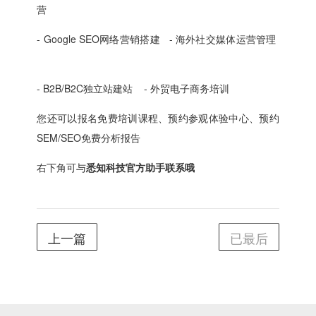
营
- Google SEO网络营销搭建 - 海外社交媒体运营管理
- B2B/B2C独立站建站 - 外贸电子商务培训
您还可以报名免费培训课程、预约参观体验中心、预约
SEM/SEO免费分析报告
右下角可与
悉知科技官方助手联系哦
上一篇
已最后