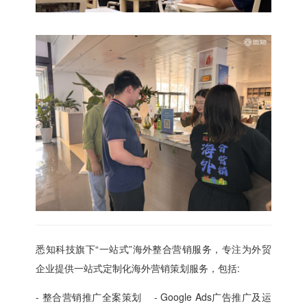
悉知科技旗下“一站式”海外整合营销服务，专注为外贸
企业提供一站式定制化海外营销策划服务，包括:
- 整合营销推广全案策划 - Google Ads广告推广及运