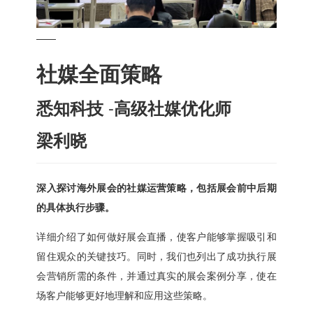
——
社媒全面策略
-
悉知科技
高级社媒优化师
梁利晓
深入探讨海外展会的社媒运营策略，包括展会前中后期
的具体执行步骤。
详细介绍了如何做好展会直播，使客户能够掌握吸引和
留住观众的关键技巧。同时，我们也列出了成功执行展
会营销所需的条件，并通过真实的展会案例分享，使在
场客户能够更好地理解和应用这些策略。