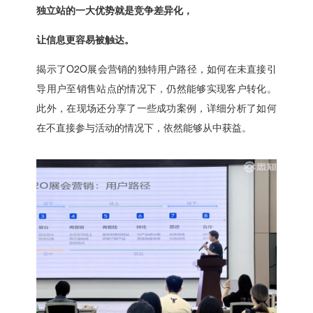
独立站的一大优势就是竞争差异化，
让信息更容易被触达。
揭示了O2O展会营销的独特用户路径，如何在未直接引
导用户至销售站点的情况下，仍然能够实现客户转化。
此外，在现场还分享了一些成功案例，详细分析了如何
在不直接参与活动的情况下，依然能够从中获益。