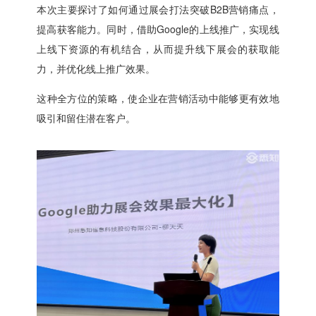
本次主要探讨了如何通过展会打法突破B2B营销痛点，
提高获客能力。同时，借助Google的上线推广，实现线
上线下资源的有机结合，从而提升线下展会的获取能
力，并优化线上推广效果。
这种全方位的策略，使企业在营销活动中能够更有效地
吸引和留住潜在客户。