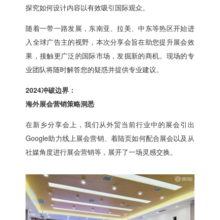
探究如何设计内容以有效吸引国际观众。
随着一带一路发展，东南亚、拉美、中东等热区开始进
入全球广告主的视野，本次分享会旨在助您提升展会效
果，接触更广泛的国际市场，发掘新的商机。现场的专
业团队将随时解答您的疑惑并提供专业建议。
2024
冲破边界：
海外展会营销策略洞悉
在新乡分享会上，我们从外贸当前行业中的展会引出
Google助力线上展会营销、着陆页如何配合展会以及从
社媒角度进行展会营销等，展开了一场灵感交换。