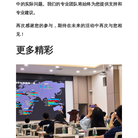
中的实际问题。我们的专业团队将始终为您提供支持和
专业建议。
再次感谢您的参与，期待在未来的活动中再次与您相
见！
更多精彩