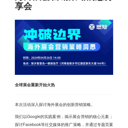
享会
全球展会重新开始火热
本次活动深入探讨海外展会的创新营销策略。
我们以Google的实践案例，揭示展会营销的核心元素；
探讨Facebook等社交媒体的推广策略，并通过专题页案