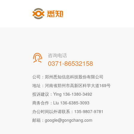
咨询电话

0371-86532158
公司：郑州悉知信息科技股份有限公司
地址：河南省郑州市高新区科学大道169号
投诉建议：Ying 136-1380-3492
商务合作：Liu 136-6385-3093
办公时间以外请联系：
135-9807-9781
邮箱：
google@gongchang.com