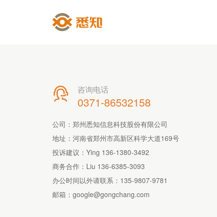
咨询电话

0371-86532158
公司：郑州悉知信息科技股份有限公司
地址：河南省郑州市高新区科学大道169号
投诉建议：Ying 136-1380-3492
商务合作：Liu 136-6385-3093
办公时间以外请联系：
135-9807-9781
邮箱：
google@gongchang.com