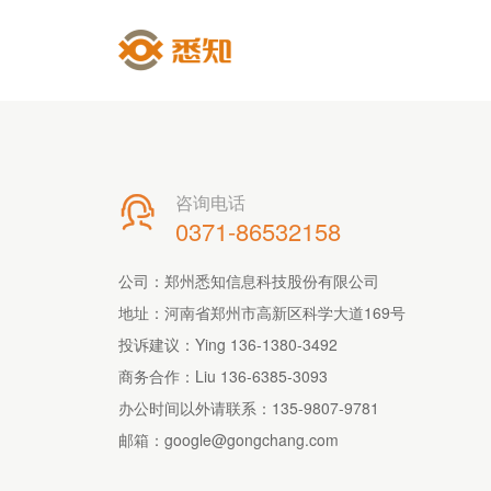
咨询电话

0371-86532158
公司：郑州悉知信息科技股份有限公司
地址：河南省郑州市高新区科学大道169号
投诉建议：Ying 136-1380-3492
商务合作：Liu 136-6385-3093
办公时间以外请联系：
135-9807-9781
邮箱：
google@gongchang.com