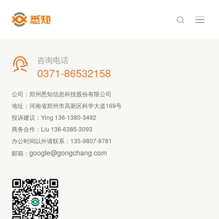

咨询电话

0371-86532158
公司：郑州悉知信息科技股份有限公司
地址：河南省郑州市高新区科学大道169号
投诉建议：Ying 136-1380-3492
商务合作：Liu 136-6385-3093
办公时间以外请联系：
135-9807-9781
google@gongchang.com
邮箱：