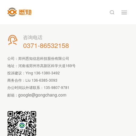

咨询电话

0371-86532158
公司：郑州悉知信息科技股份有限公司
地址：河南省郑州市高新区科学大道169号
投诉建议：Ying 136-1380-3492
商务合作：Liu 136-6385-3093
办公时间以外请联系：
135-9807-9781
google@gongchang.com
邮箱：