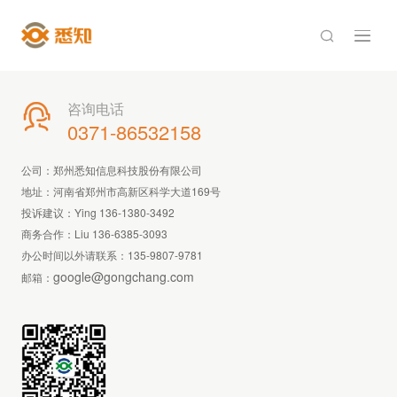

咨询电话

0371-86532158
公司：郑州悉知信息科技股份有限公司
地址：河南省郑州市高新区科学大道169号
投诉建议：Ying 136-1380-3492
商务合作：Liu 136-6385-3093
办公时间以外请联系：
135-9807-9781
google@gongchang.com
邮箱：