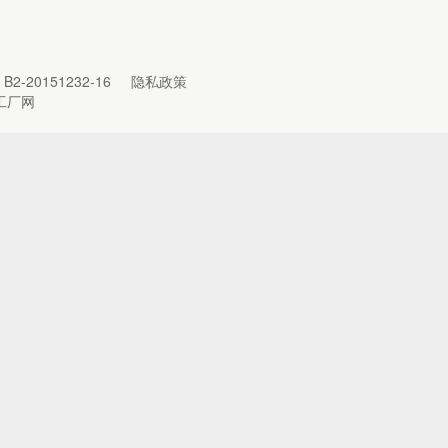
B2-20151232-16
隐私政策
工厂网