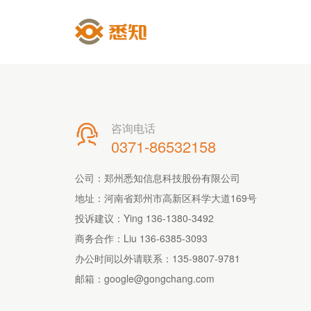
咨询电话

0371-86532158
公司：郑州悉知信息科技股份有限公司
地址：河南省郑州市高新区科学大道169号
投诉建议：Ying 136-1380-3492
商务合作：Liu 136-6385-3093
办公时间以外请联系：
135-9807-9781
邮箱：
google@gongchang.com