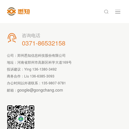

咨询电话

0371-86532158
公司：郑州悉知信息科技股份有限公司
地址：河南省郑州市高新区科学大道169号
投诉建议：Ying 136-1380-3492
商务合作：Liu 136-6385-3093
办公时间以外请联系：
135-9807-9781
google@gongchang.com
邮箱：