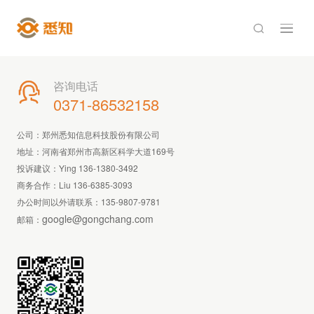

咨询电话

0371-86532158
公司：郑州悉知信息科技股份有限公司
地址：河南省郑州市高新区科学大道169号
投诉建议：Ying 136-1380-3492
商务合作：Liu 136-6385-3093
办公时间以外请联系：
135-9807-9781
google@gongchang.com
邮箱：