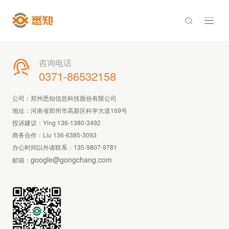

咨询电话

0371-86532158
公司：郑州悉知信息科技股份有限公司
地址：河南省郑州市高新区科学大道169号
投诉建议：Ying 136-1380-3492
商务合作：Liu 136-6385-3093
办公时间以外请联系：
135-9807-9781
google@gongchang.com
邮箱：