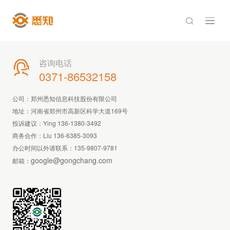

咨询电话

0371-86532158
公司：郑州悉知信息科技股份有限公司
地址：河南省郑州市高新区科学大道169号
投诉建议：Ying 136-1380-3492
商务合作：Liu 136-6385-3093
办公时间以外请联系：
135-9807-9781
google@gongchang.com
邮箱：