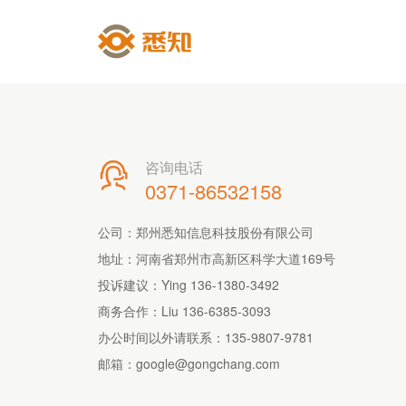
咨询电话

0371-86532158
公司：郑州悉知信息科技股份有限公司
地址：河南省郑州市高新区科学大道169号
投诉建议：Ying 136-1380-3492
商务合作：Liu 136-6385-3093
办公时间以外请联系：
135-9807-9781
邮箱：
google@gongchang.com