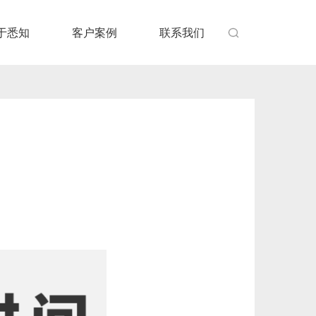
于悉知
客户案例
联系我们
