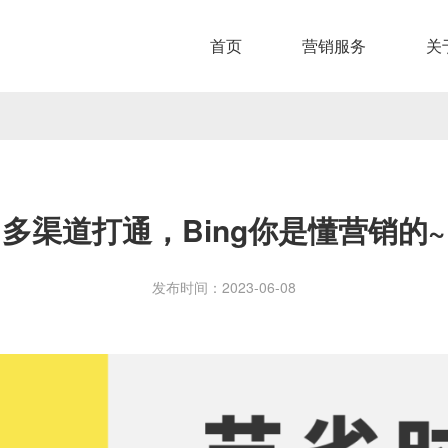
首页
营销服务
关
多渠道打通，Bing你是懂营销的~
发布时间：2023-06-08