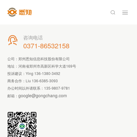

咨询电话

0371-86532158
公司：郑州悉知信息科技股份有限公司
地址：河南省郑州市高新区科学大道169号
投诉建议：Ying 136-1380-3492
商务合作：Liu 136-6385-3093
办公时间以外请联系：
135-9807-9781
google@gongchang.com
邮箱：