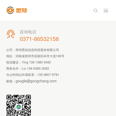

咨询电话

0371-86532158
公司：郑州悉知信息科技股份有限公司
地址：河南省郑州市高新区科学大道169号
投诉建议：Ying 136-1380-3492
商务合作：Liu 136-6385-3093
办公时间以外请联系：
135-9807-9781
google@gongchang.com
邮箱：