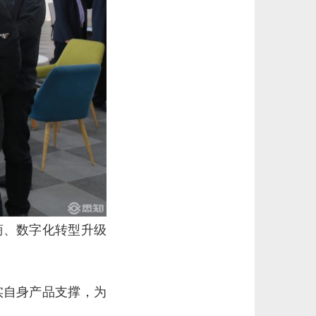
商、数字化转型升级
实自身产品支撑，为