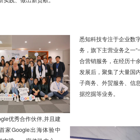
悉知科技专注于企业数
务，旗下主营业务之一“
合营销服务，在经历十
发展后，聚集了大量国
子商务、外贸服务、信
据挖掘等业务。
gle优秀合作伙伴,并且建
家Google出海体验中