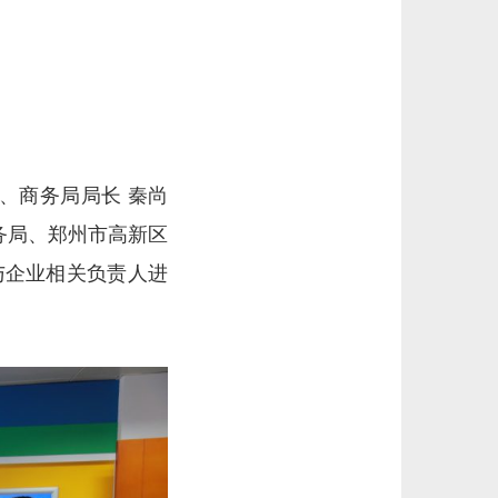
、商务局局长 秦尚
务局、郑州市高新区
与企业相关负责人进