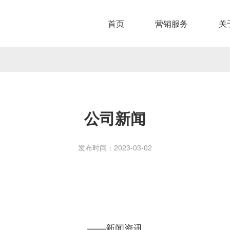
首页
营销服务
关
公司新闻
发布时间：2023-03-02
——新闻资讯