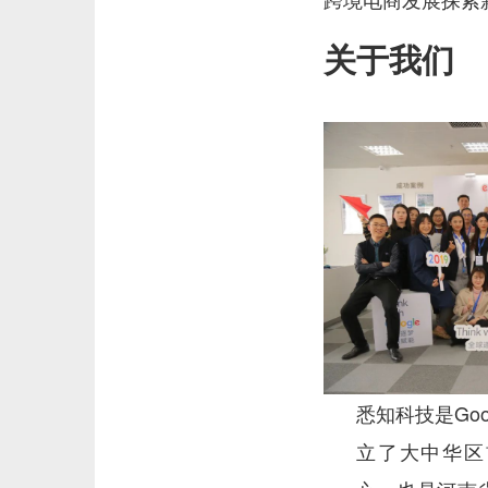
关于我们
悉知科技是Goo
立了大中华区首