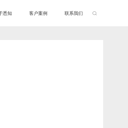
于悉知
客户案例
联系我们
