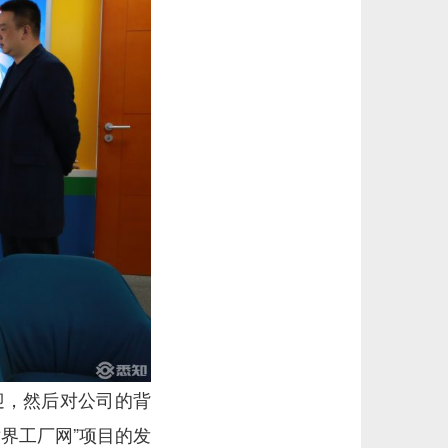
迎，然后对公司的背
界工厂网”项目的发