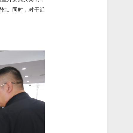
要性。同时，对于近