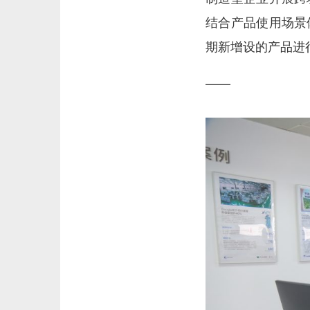
结合产品使用场景
期新增设的产品进
——