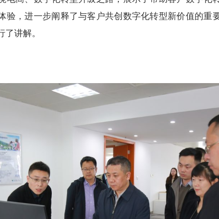
体验，进一步阐释了与客户共创数字化转型新价值的重
行了讲解。