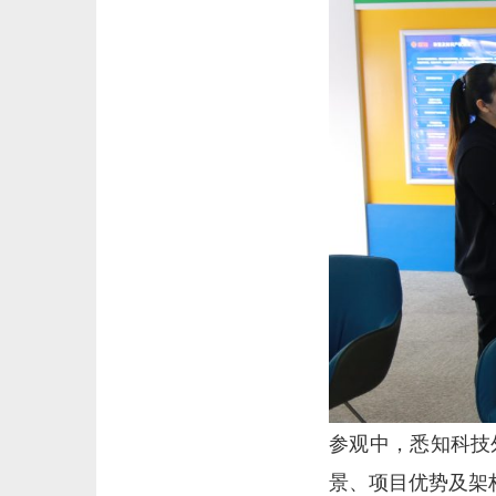
参观中，悉知科技
景、项目优势及架