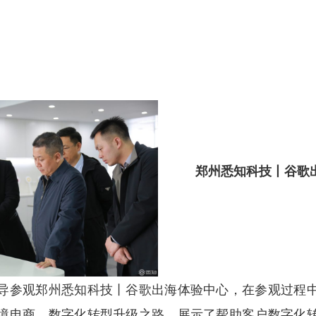
郑州悉知科技丨谷歌
导参观郑州悉知科技丨谷歌出海体验中心，在参观过程
境电商、数字化转型升级之路，展示了帮助客户数字化