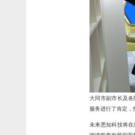
大同市副市长及各
服务进行了肯定，
未来悉知科技将在
跨境电商发展探索