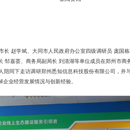
市长 赵学斌、大同市人民政府办公室四级调研员 庞国栋
长 邹嘉荟、商务局副局长 刘清湖等单位成员在郑州市商
人陪同下走访调研郑州悉知信息科技股份有限公司，并
解企业经营发展情况与创新经验。