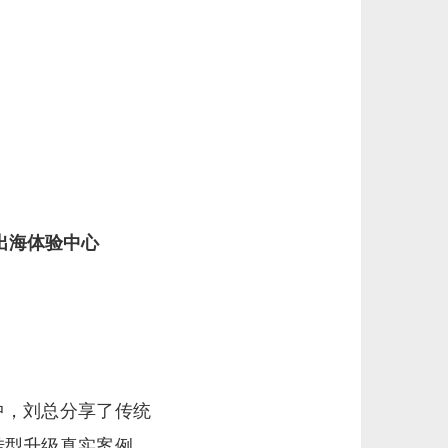
出海体验中心
中，刘总分享了传统
转型升级真实案例，