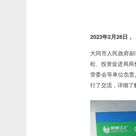
2023年2月28日，
大同市人民政府副
松、投资促进局局
管委会等单位负责
行了交流，详细了