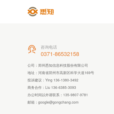
咨询电话

0371-86532158
公司：郑州悉知信息科技股份有限公司
地址：河南省郑州市高新区科学大道169号
投诉建议：Ying 136-1380-3492
商务合作：Liu 136-6385-3093
办公时间以外请联系：
135-9807-9781
邮箱：
google@gongchang.com