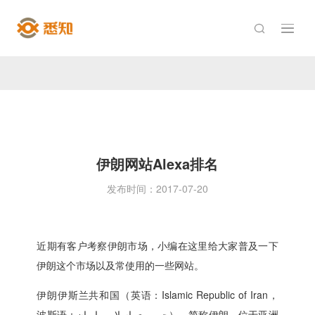

伊朗网站Alexa排名
发布时间：2017-07-20
近期有客户考察伊朗市场，小编在这里给大家普及一下
伊朗这个市场以及常使用的一些网站。
伊朗伊斯兰共和国（英语：Islamic Republic of Iran，
波斯语：جمهوری اسلامی ایران），简称伊朗。位于亚洲