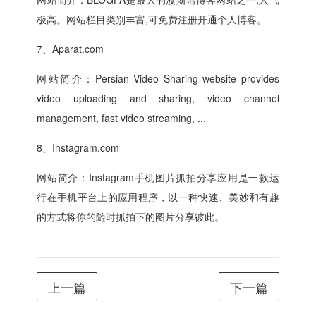
极高。网站栏目类别丰富,可免费注册开通个人博客。
7、Aparat.com
网站简介：Persian Video Sharing website provides
video uploading and sharing, video channel
management, fast video streaming, ...
8、Instagram.com
网站简介：Instagram手机图片抓拍分享应用是一款运
行在手机平台上的应用程序，以一种快速、美妙和有趣
的方式将你的随时抓拍下的图片分享彼此。
上一篇
下一篇