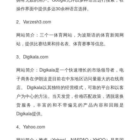
操作界面中提供多达30余种语言选择。
2、Varzesh3.com
网站简介：三个一体育网站，为波斯语的体育新闻网
站，提供比赛结果和排名表、体育赛事等信息。
3、Digikala.com
网站简介：Digikala是一个快速增长的市场领导者，电
子商务在伊朗这是目前在中东地区访问量最大的在线商
店。 Digikala以其独特的经营模式，可靠的平台和以客
户为中心的方法。当天发货，价格匹配政策，洒脱退换
货服务，丰富的和不带偏见的产品内容和回顾是
Digikala提供。
4、Yahoo.com
网站简介：雅虎（Yahoo!，NASDAQ：YHOO）是美国